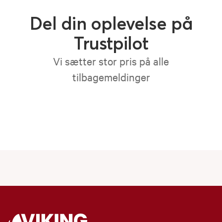
Del din oplevelse på
Trustpilot
Vi sætter stor pris på alle
tilbagemeldinger