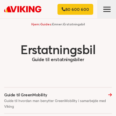
80 600 600
Hjem
Guides
Emner
Erstatningsbil
Erstatningsbil
Guide til erstatningsbiler
Guide til GreenMobility
Guide til hvordan man benytter GreenMobility i samarbejde med
Viking