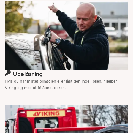
Udelåsning
Hvis du har mistet bilnøglen eller låst den inde i bilen, hjælper
Viking dig med at få åbnet døren.