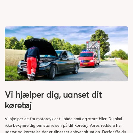
Vi hjælper dig, uanset dit
køretøj
Vi hjælper alt fra motorcykler til både små og store biler. Du skal
ikke bekymre dig om størrelsen på dit køretøj. Vores reddere har
udstyr og køretøjer, der er tilpasset enhver situation. Derfor får du