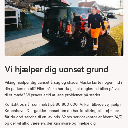
Vi hjælper dig uanset grund
Viking hjælper dig uanset årsag og skade. Måske kørte nogen ind i
din parkerede bil? Eller måske har du glemt nøglerne i bilen på vej
til et møde? Vi prøver altid at løse problemet på stedet.
Kontakt os når som helst på
80 600 600
. Vi kan tilbyde vejhjælp i
København. Det gælder uanset om du har forsikring eller ej – her
får du god service til en lav pris. Vores servicekontor er åbent 24/7,
og der vil altid være en, der kan svare og hjælpe dig.