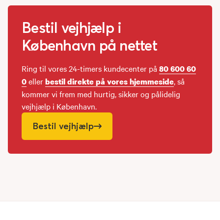
Bestil vejhjælp i
København på nettet
Ring til vores 24-timers kundecenter på
80 600 60
eller
, så
0
bestil direkte på vores hjemmeside
kommer vi frem med hurtig, sikker og pålidelig
vejhjælp i København.
Bestil vejhjælp