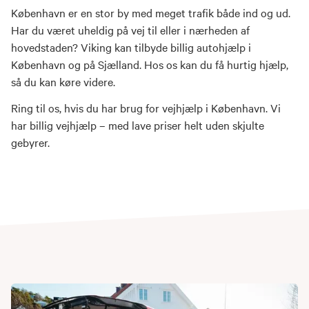
København er en stor by med meget trafik både ind og ud.
Har du været uheldig på vej til eller i nærheden af
hovedstaden? Viking kan tilbyde billig autohjælp i
København og på Sjælland. Hos os kan du få hurtig hjælp,
så du kan køre videre.
Ring til os, hvis du har brug for vejhjælp i København. Vi
har billig vejhjælp – med lave priser helt uden skjulte
gebyrer.