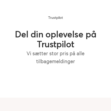
Trustpilot
Del din oplevelse på
Trustpilot
Vi sætter stor pris på alle
tilbagemeldinger