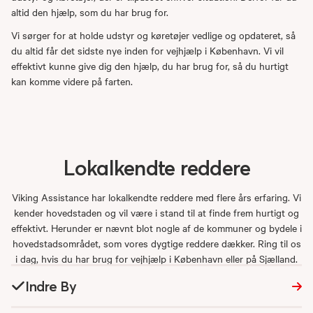
altid den hjælp, som du har brug for.
Vi sørger for at holde udstyr og køretøjer vedlige og opdateret, så
du altid får det sidste nye inden for vejhjælp i København. Vi vil
effektivt kunne give dig den hjælp, du har brug for, så du hurtigt
kan komme videre på farten.
Lokalkendte
reddere
Viking Assistance har lokalkendte reddere med flere års erfaring. Vi
kender hovedstaden og vil være i stand til at finde frem hurtigt og
effektivt. Herunder er nævnt blot nogle af de kommuner og bydele i
hovedstadsområdet, som vores dygtige reddere dækker. Ring til os
i dag, hvis du har brug for vejhjælp i København eller på Sjælland.
Indre By