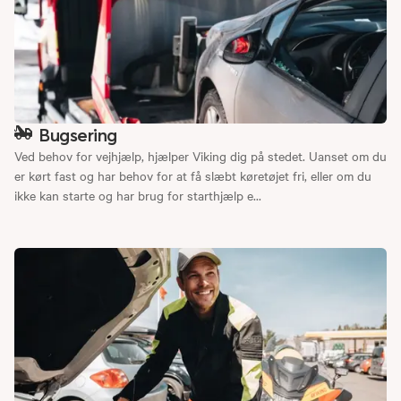
Bugsering
Ved behov for vejhjælp, hjælper Viking dig på stedet. Uanset om du
er kørt fast og har behov for at få slæbt køretøjet fri, eller om du
ikke kan starte og har brug for starthjælp e...