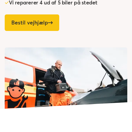
Vi reparerer 4 ud af 5 biler på stedet
Bestil vejhjælp