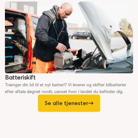
Batteriskift
Trænger din bil til et nyt batteri? Vi leverer og skifter bilbatterier
efter aftale døgnet rundt, uanset hvor i landet du befinder dig.
Se alle tjenester