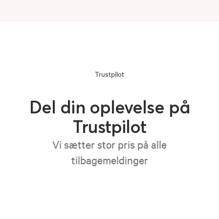
Trustpilot
Del din oplevelse på
Trustpilot
Vi sætter stor pris på alle
tilbagemeldinger