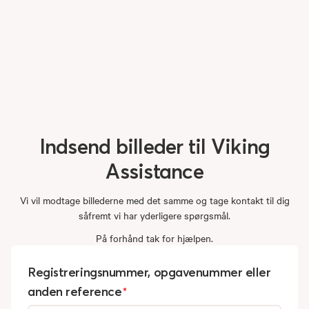
Indsend
billeder
til
Viking
Assistance
Vi vil modtage billederne med det samme og tage kontakt til dig
såfremt vi har yderligere spørgsmål.
På forhånd tak for hjælpen.
Registreringsnummer, opgavenummer eller
anden reference
*