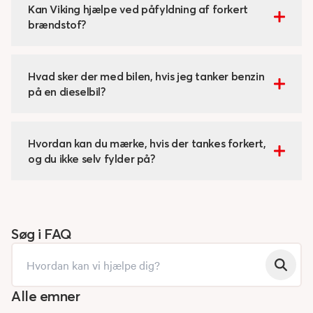
Kan Viking hjælpe ved påfyldning af forkert
brændstof?
Hvad sker der med bilen, hvis jeg tanker benzin
på en dieselbil?
Hvordan kan du mærke, hvis der tankes forkert,
og du ikke selv fylder på?
Søg i FAQ
Alle emner