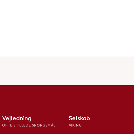
Vejledning
Selskab
OFTE STILLEDE SPØRGSMÅL
VIKING