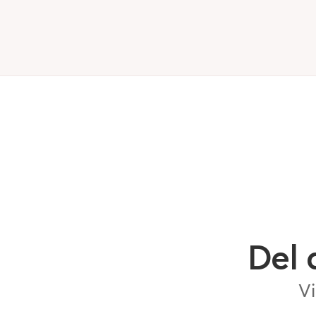
Del 
Vi