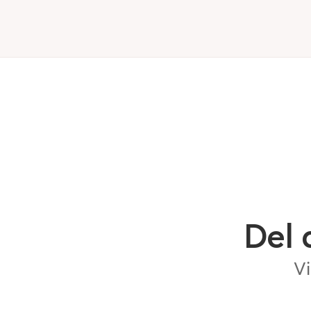
Del 
Vi