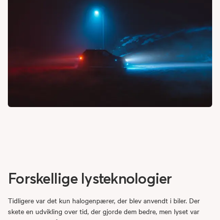
Forskellige lysteknologier
Tidligere var det kun halogenpærer, der blev anvendt i biler. Der
skete en udvikling over tid, der gjorde dem bedre, men lyset var