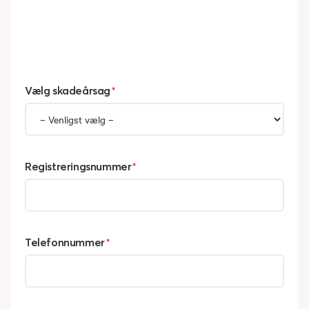
Vælg skadeårsag
*
Registreringsnummer
*
Telefonnummer
*