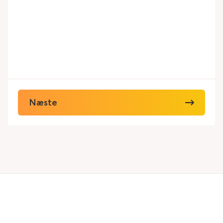
Næste