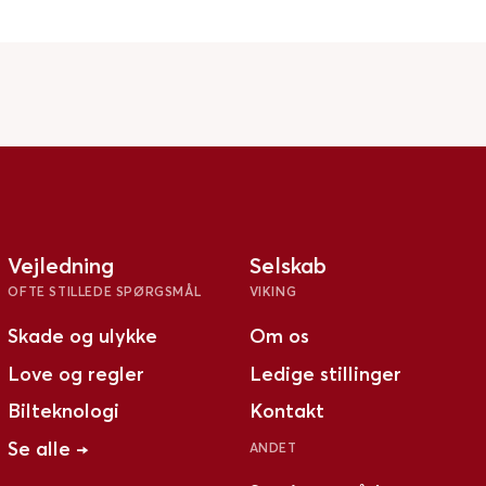
Vejledning
Selskab
OFTE STILLEDE SPØRGSMÅL
VIKING
Skade og ulykke
Om os
Love og regler
Ledige stillinger
Bilteknologi
Kontakt
Se alle →
ANDET