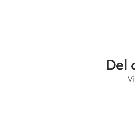
Del 
Vi