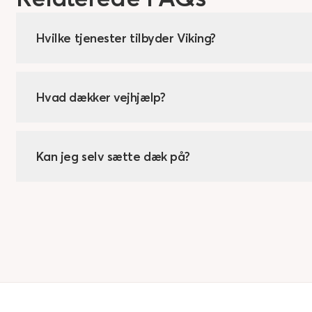
Hvilke tjenester tilbyder Viking?
Hvad dækker vejhjælp?
Kan jeg selv sætte dæk på?