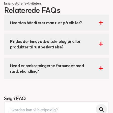
brændstofeffektiviteten.
Relaterede FAQs
Hvordan håndterer man rust på elbiler?
Findes der innovative teknologier eller
produkter til rustbeskyttelse?
Hvad er omkostningerne forbundet med
rustbehandling?
Søg i FAQ