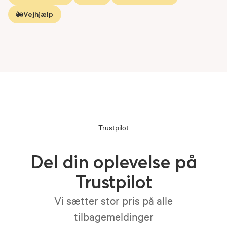
Vejhjælp
Trustpilot
Del din oplevelse på
Trustpilot
Vi sætter stor pris på alle
tilbagemeldinger