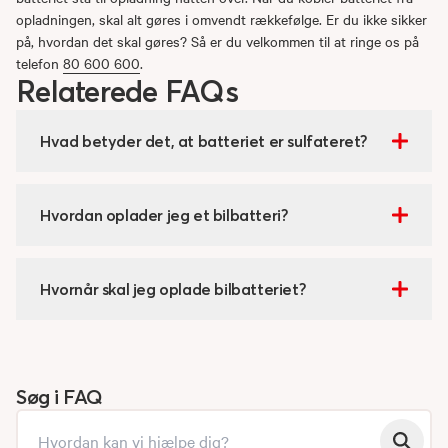
opladningen, skal alt gøres i omvendt rækkefølge. Er du ikke sikker
på, hvordan det skal gøres? Så er du velkommen til at ringe os på
telefon
80 600 600
.
Relaterede FAQs
Hvad betyder det, at batteriet er sulfateret?
Hvordan oplader jeg et bilbatteri?
Hvornår skal jeg oplade bilbatteriet?
Søg i FAQ