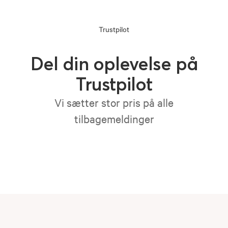
Trustpilot
Del din oplevelse på
Trustpilot
Vi sætter stor pris på alle
tilbagemeldinger