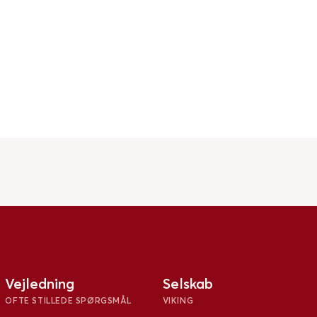
Vejledning
Selskab
OFTE STILLEDE SPØRGSMÅL
VIKING