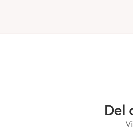
Del 
Vi