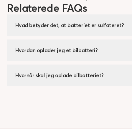
Relaterede FAQs
Hvad betyder det, at batteriet er sulfateret?
Hvordan oplader jeg et bilbatteri?
Hvornår skal jeg oplade bilbatteriet?