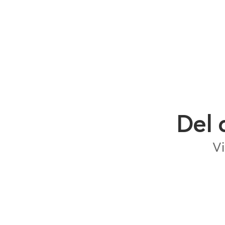
Del 
Vi