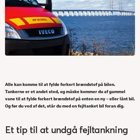
Alle kan komme til at fylde forkert brændstof på bilen.
Tankerne er et andet sted, og måske kommer du af gammel
vane til at fylde forkert brændstof på enten en ny – eller lånt bil.
Og før du ved af det, står du med en fejltanket bil foran dig.
Et tip til at undgå fejltankning