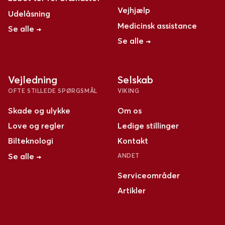
Vejhjælp
Udelåsning
Medicinsk assistance
Se alle →
Se alle →
Vejledning
Selskab
OFTE STILLEDE SPØRGSMÅL
VIKING
Skade og ulykke
Om os
Love og regler
Ledige stillinger
Bilteknologi
Kontakt
Se alle →
ANDET
Serviceområder
Artikler