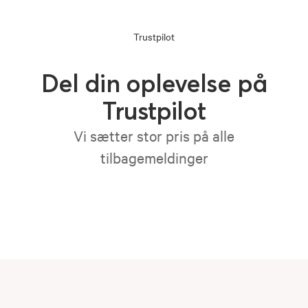
Trustpilot
Del din oplevelse på
Trustpilot
Vi sætter stor pris på alle
tilbagemeldinger